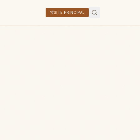
SITE PRINCIPAL