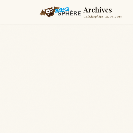
Archives
Calédosphère · 2006-2014