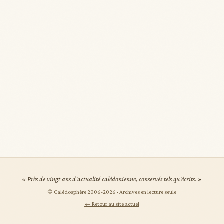
« Près de vingt ans d'actualité calédonienne, conservés tels qu'écrits. »
© Calédosphère 2006-
2026
· Archives en lecture seule
← Retour au site actuel