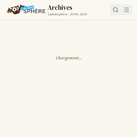
Archives
Calédosphère · 2006-2014
Chargement…