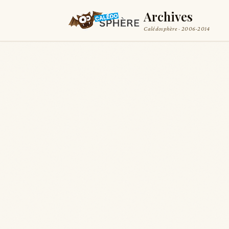
Archives
Calédosphère · 2006-2014