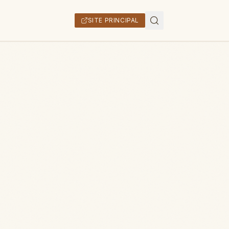
SITE PRINCIPAL