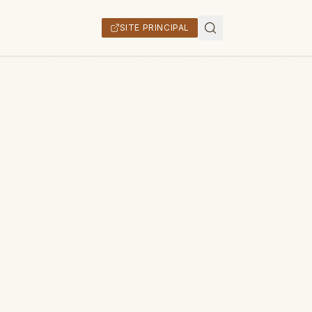
SITE PRINCIPAL