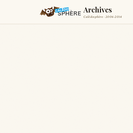
Archives
Calédosphère · 2006-2014