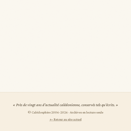
« Près de vingt ans d'actualité calédonienne, conservés tels qu'écrits. »
© Calédosphère 2006-
2026
· Archives en lecture seule
← Retour au site actuel